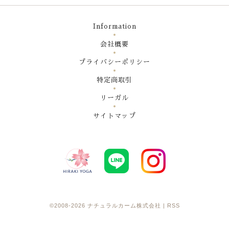
Information
会社概要
プライバシーポリシー
特定商取引
リーガル
サイトマップ
©2008-2026
ナチュラルカーム株式会社
|
RSS