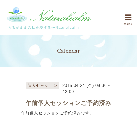
menu
あるがままの私を愛する〜Naturalcalm
Calendar
個人セッション
2015-04-24 (金) 09:30～
12:00
午前個人セッションご予約済み
午前個人セッションご予約済みです。