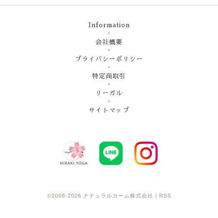
Information
会社概要
プライバシーポリシー
特定商取引
リーガル
サイトマップ
©2008-2026
ナチュラルカーム株式会社
|
RSS