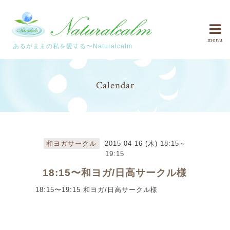
menu
あるがままの私を愛する〜Naturalcalm
Calendar
和ヨガサークル
2015-04-16 (木) 18:15～
19:15
18:15〜和ヨガ/日高サークル様
18:15〜19:15 和ヨガ/日高サークル様