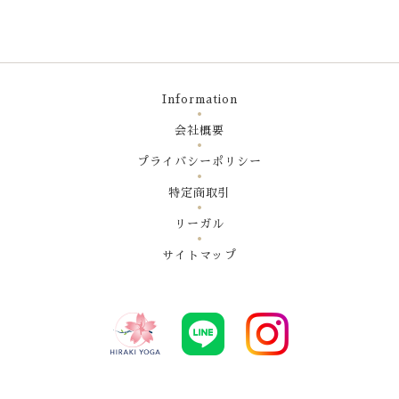
Information
会社概要
プライバシーポリシー
特定商取引
リーガル
サイトマップ