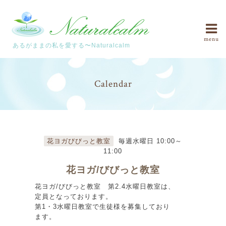
menu
あるがままの私を愛する〜Naturalcalm
Calendar
花ヨガびびっと教室
毎週水曜日 10:00～
11:00
花ヨガ/びびっと教室
花ヨガ/びびっと教室 第2.4水曜日教室は、
定員となっております。
第1・3水曜日教室で生徒様を募集しており
ます。