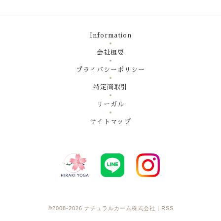
Information
会社概要
プライバシーポリシー
特定商取引
リーガル
サイトマップ
©2008-2026
ナチュラルカーム株式会社
|
RSS