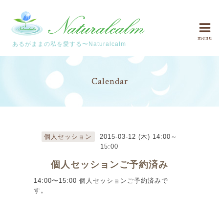
menu
あるがままの私を愛する〜Naturalcalm
Calendar
個人セッション
2015-03-12 (木) 14:00～
15:00
個人セッションご予約済み
14:00〜15:00 個人セッションご予約済みで
す。