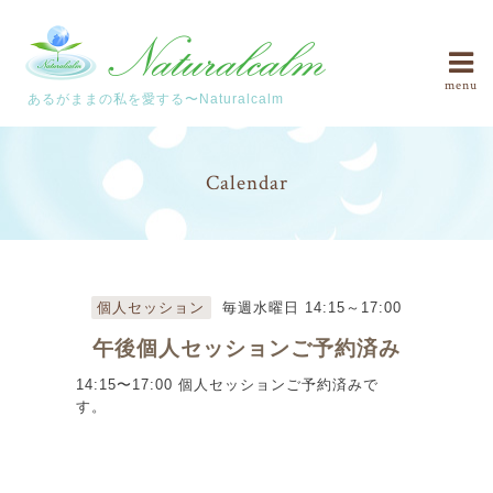
menu
あるがままの私を愛する〜Naturalcalm
Calendar
個人セッション
毎週水曜日 14:15～17:00
午後個人セッションご予約済み
14:15〜17:00 個人セッションご予約済みで
す。