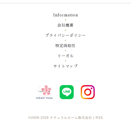
Information
会社概要
プライバシーポリシー
特定商取引
リーガル
サイトマップ
©2008-2026
ナチュラルカーム株式会社
|
RSS