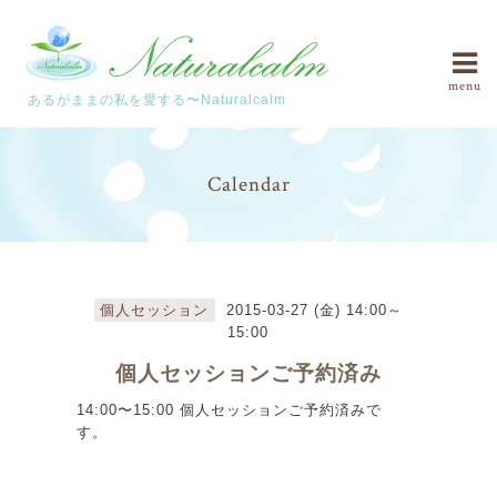
menu
あるがままの私を愛する〜Naturalcalm
Calendar
個人セッション
2015-03-27 (金) 14:00～
15:00
個人セッションご予約済み
14:00〜15:00 個人セッションご予約済みで
す。