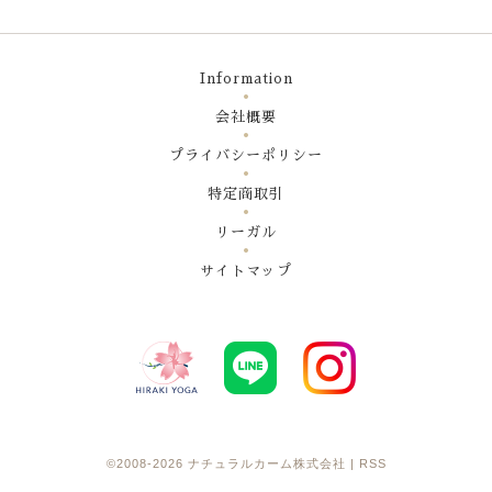
Information
会社概要
プライバシーポリシー
特定商取引
リーガル
サイトマップ
©2008-2026
ナチュラルカーム株式会社
|
RSS