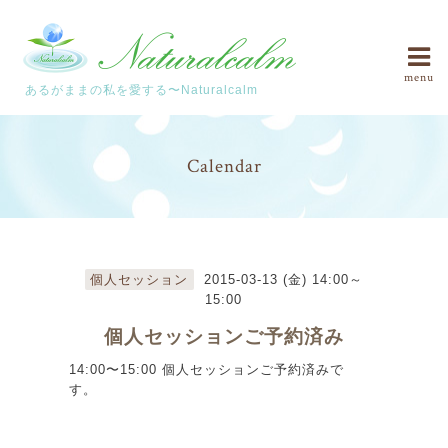
menu
あるがままの私を愛する〜Naturalcalm
Calendar
個人セッション
2015-03-13 (金) 14:00～
15:00
個人セッションご予約済み
14:00〜15:00 個人セッションご予約済みで
す。