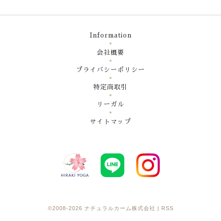
Information
会社概要
プライバシーポリシー
特定商取引
リーガル
サイトマップ
©2008-2026
ナチュラルカーム株式会社
|
RSS