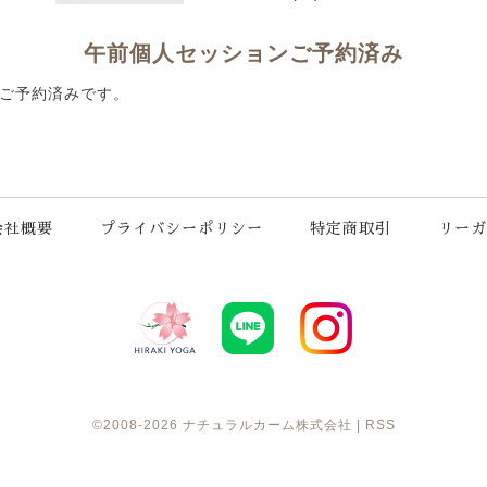
午前個人セッションご予約済み
ご予約済みです。
会社概要
プライバシーポリシー
特定商取引
リーガ
©2008-2026
ナチュラルカーム株式会社
|
RSS