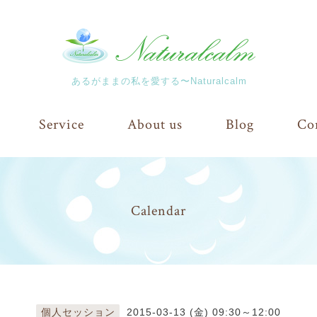
あるがままの私を愛する〜Naturalcalm
Service
About us
Blog
Co
Calendar
個人セッション
2015-03-13 (金) 09:30～12:00