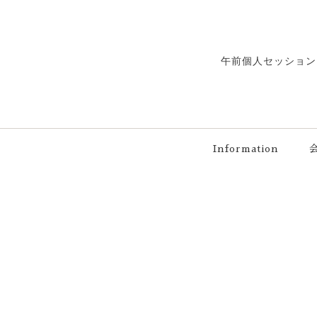
午前個人セッション
Information