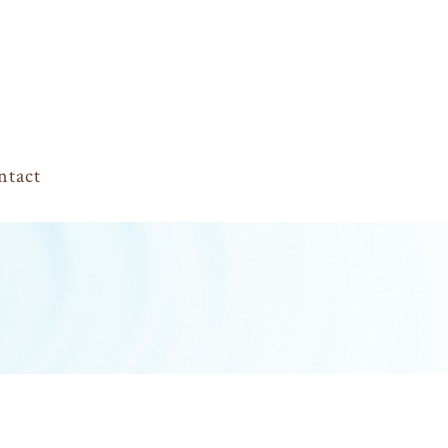
ntact