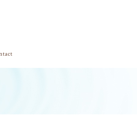
ntact