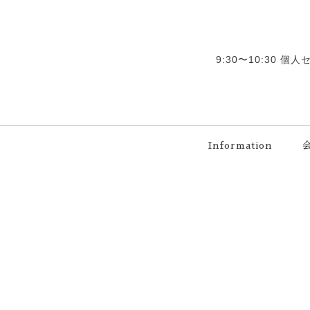
9:30〜10:30 
Information