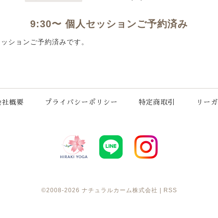
9:30〜 個人セッションご予約済み
個人セッションご予約済みです。
会社概要
プライバシーポリシー
特定商取引
リーガ
©2008-2026
ナチュラルカーム株式会社
|
RSS