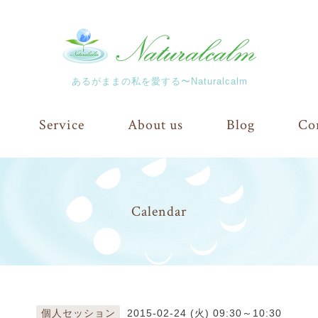
あるがままの私を愛する〜Naturalcalm
Service
About us
Blog
Co
Calendar
個人セッション
2015-02-24 (火) 09:30～10:30