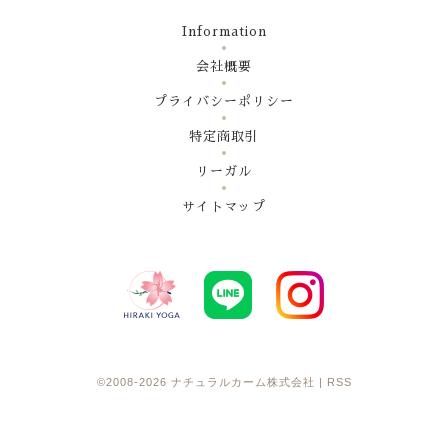
Information
会社概要
プライバシーポリシー
特定商取引
リーガル
サイトマップ
©2008-2026
ナチュラルカーム株式会社
|
RSS