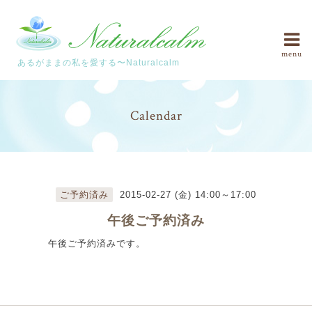
menu
あるがままの私を愛する〜Naturalcalm
Calendar
ご予約済み
2015-02-27 (金) 14:00～17:00
午後ご予約済み
午後ご予約済みです。