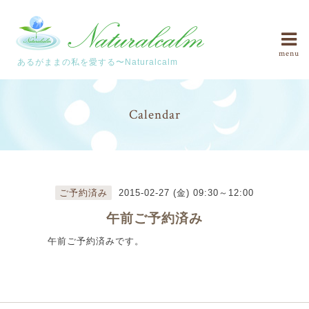
menu
あるがままの私を愛する〜Naturalcalm
Calendar
ご予約済み
2015-02-27 (金) 09:30～12:00
午前ご予約済み
午前ご予約済みです。