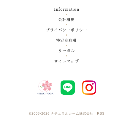
Information
会社概要
プライバシーポリシー
特定商取引
リーガル
サイトマップ
©2008-2026
ナチュラルカーム株式会社
|
RSS