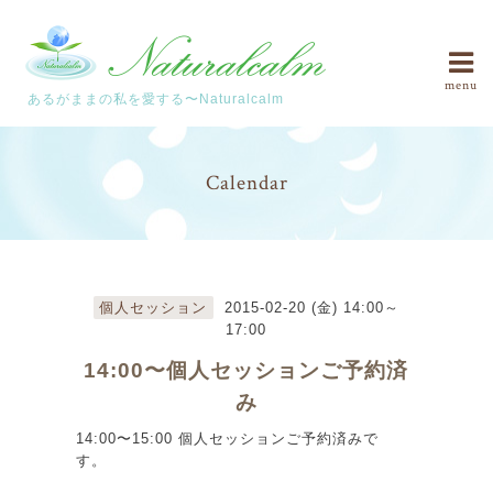
menu
あるがままの私を愛する〜Naturalcalm
Calendar
個人セッション
2015-02-20 (金) 14:00～
17:00
14:00〜個人セッションご予約済
み
14:00〜15:00 個人セッションご予約済みで
す。