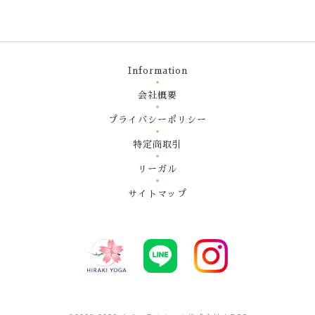
Information
会社概要
プライバシーポリシー
特定商取引
リーガル
サイトマップ