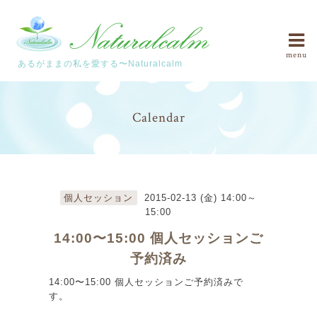
menu
あるがままの私を愛する〜Naturalcalm
Calendar
個人セッション
2015-02-13 (金) 14:00～
15:00
14:00〜15:00 個人セッションご
予約済み
14:00〜15:00 個人セッションご予約済みで
す。