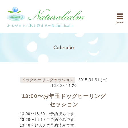
menu
あるがままの私を愛する〜Naturalcalm
Calendar
ドッグヒーリングセッション
2015-01-31 (土)
13:00～14:20
13:00〜お年玉ドッグヒーリング
セッション
13:00〜13:20 ご予約済みです。
13:20〜13:40 ご予約済みです。
13:40〜14:00 ご予約済みです。