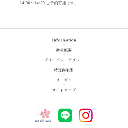
14:00〜14:20 ご予約可能です。
Information
会社概要
プライバシーポリシー
特定商取引
リーガル
サイトマップ