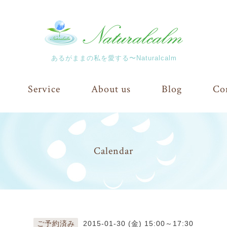
あるがままの私を愛する〜Naturalcalm
Service
About us
Blog
Co
Calendar
ご予約済み
2015-01-30 (金) 15:00～17:30