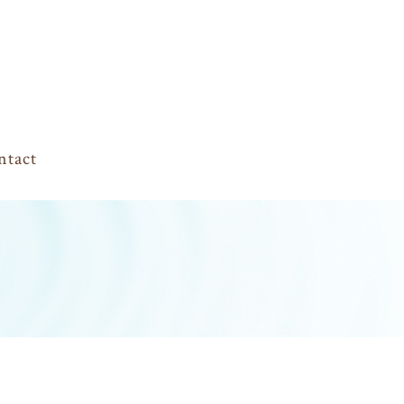
ntact