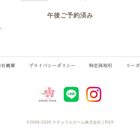
午後ご予約済み
。
会社概要
プライバシーポリシー
特定商取引
リーガ
©2008-2026
ナチュラルカーム株式会社
|
RSS