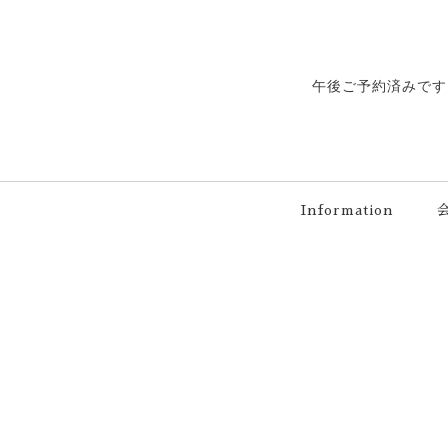
午後ご予約済みです
Information