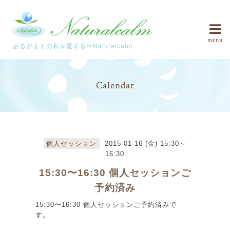
menu
あるがままの私を愛する〜Naturalcalm
Calendar
個人セッション
2015-01-16 (金) 15:30～
16:30
15:30〜16:30 個人セッションご
予約済み
15:30〜16:30 個人セッションご予約済みで
す。