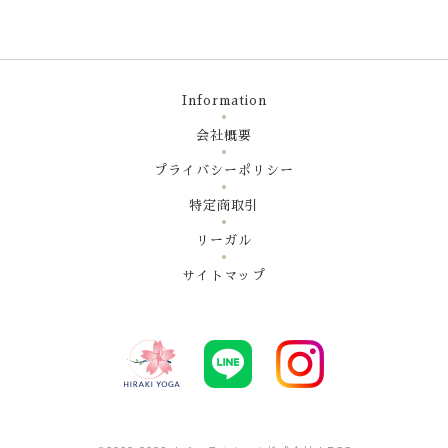
Information
会社概要
プライバシーポリシー
特定商取引
リーガル
サイトマップ