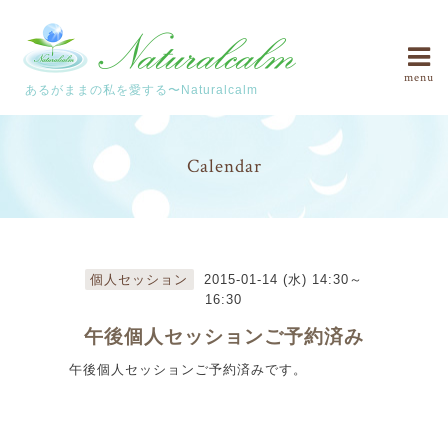
menu
あるがままの私を愛する〜Naturalcalm
Calendar
個人セッション
2015-01-14 (水) 14:30～
16:30
午後個人セッションご予約済み
午後個人セッションご予約済みです。