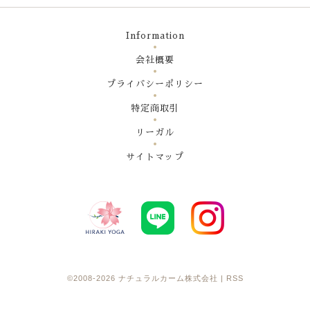
Information
会社概要
プライバシーポリシー
特定商取引
リーガル
サイトマップ
©2008-2026
ナチュラルカーム株式会社
|
RSS