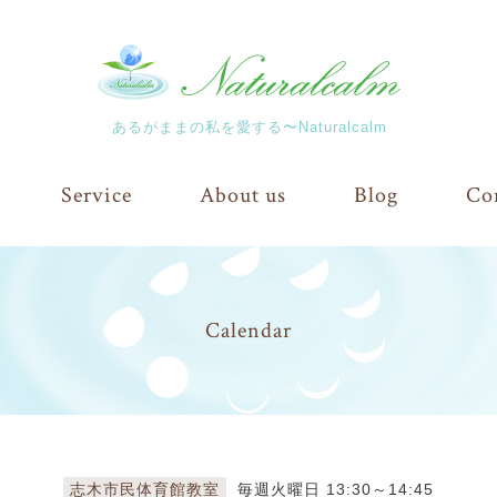
あるがままの私を愛する〜Naturalcalm
Service
About us
Blog
Co
Calendar
志木市民体育館教室
毎週火曜日 13:30～14:45