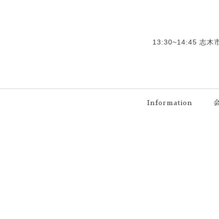
13:30~14:45
Information