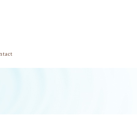
ntact