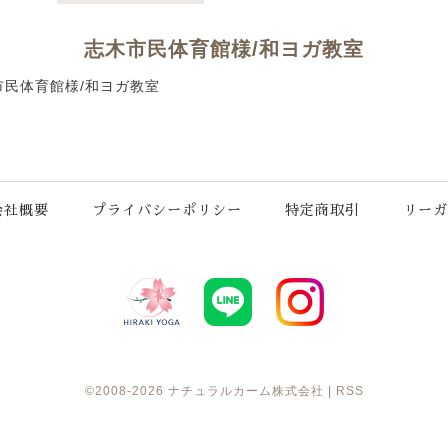
志木市民体育館様/和ヨガ教室
 志木市民体育館様/和ヨガ教室
会社概要
プライバシーポリシー
特定商取引
リーガ
©2008-2026
ナチュラルカーム株式会社
|
RSS