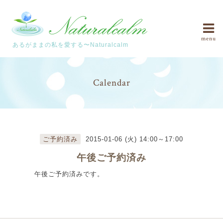
menu
あるがままの私を愛する〜Naturalcalm
Calendar
ご予約済み
2015-01-06 (火) 14:00～17:00
午後ご予約済み
午後ご予約済みです。