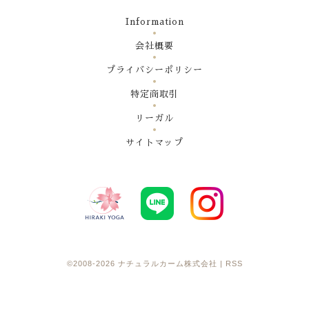
Information
会社概要
プライバシーポリシー
特定商取引
リーガル
サイトマップ
©2008-2026
ナチュラルカーム株式会社
|
RSS