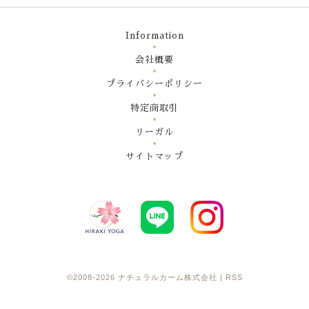
Information
会社概要
プライバシーポリシー
特定商取引
リーガル
サイトマップ
©2008-2026
ナチュラルカーム株式会社
|
RSS