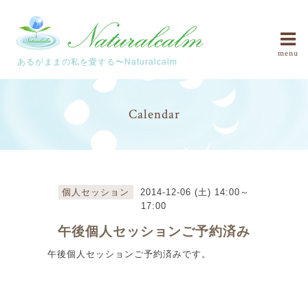
menu
あるがままの私を愛する〜Naturalcalm
Calendar
個人セッション
2014-12-06 (土) 14:00～
17:00
午後個人セッションご予約済み
午後個人セッションご予約済みです。