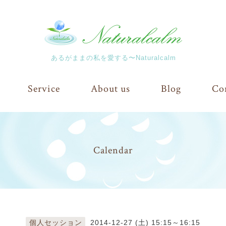
あるがままの私を愛する〜Naturalcalm
Service
About us
Blog
Co
Calendar
個人セッション
2014-12-27 (土) 15:15～16:15