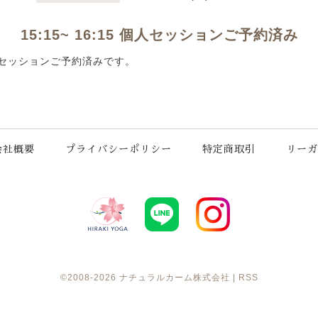
15:15~ 16:15 個人セッションご予約済み
 個人セッションご予約済みです。
会社概要
プライバシーポリシー
特定商取引
リーガ
©2008-2026
ナチュラルカーム株式会社
|
RSS