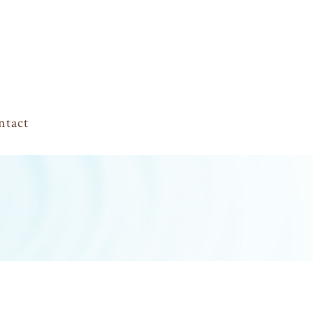
ntact