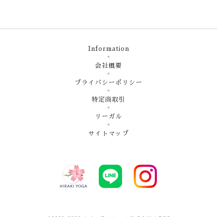
Information
会社概要
プライバシーポリシー
特定商取引
リーガル
サイトマップ