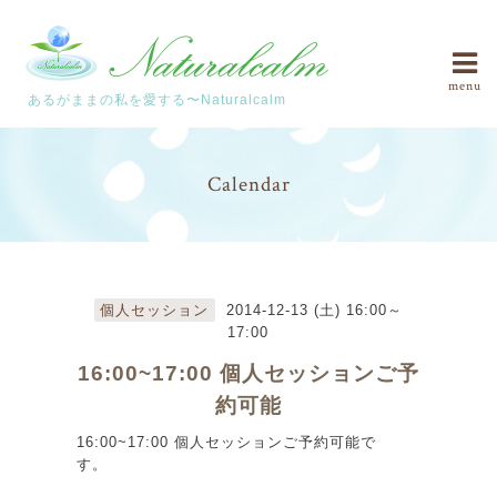
menu
あるがままの私を愛する〜Naturalcalm
Calendar
個人セッション
2014-12-13 (土) 16:00～
17:00
16:00~17:00 個人セッションご予
約可能
16:00~17:00 個人セッションご予約可能で
す。