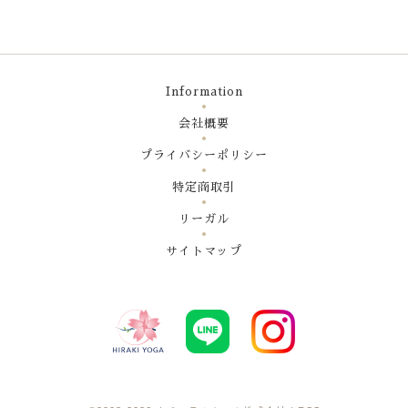
Information
会社概要
プライバシーポリシー
特定商取引
リーガル
サイトマップ