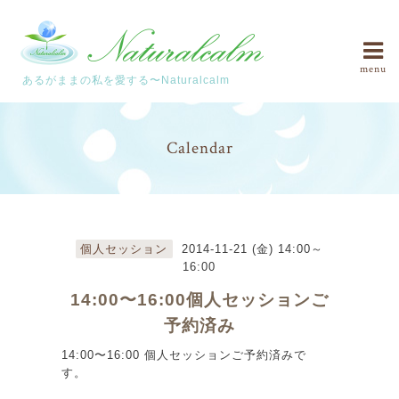
menu
あるがままの私を愛する〜Naturalcalm
Calendar
個人セッション
2014-11-21 (金) 14:00～
16:00
14:00〜16:00個人セッションご
予約済み
14:00〜16:00 個人セッションご予約済みで
す。