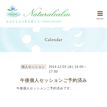
menu
あるがままの私を愛する〜Naturalcalm
Calendar
個人セッション
2014-12-03 (水) 14:00～
17:00
午後個人セッションご予約済み
午後個人セッションご予約済みです。