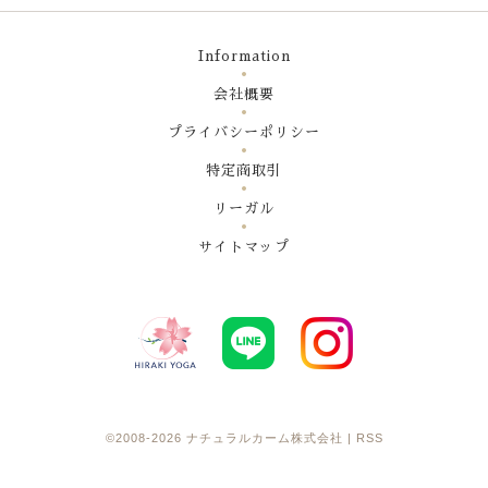
Information
会社概要
プライバシーポリシー
特定商取引
リーガル
サイトマップ
©2008-2026
ナチュラルカーム株式会社
|
RSS