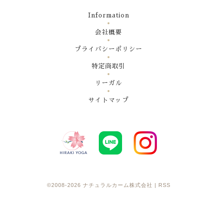
Information
会社概要
プライバシーポリシー
特定商取引
リーガル
サイトマップ
©2008-2026
ナチュラルカーム株式会社
|
RSS