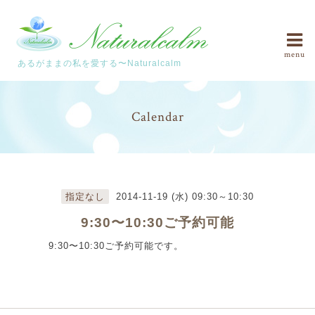
menu
あるがままの私を愛する〜Naturalcalm
Calendar
指定なし
2014-11-19 (水) 09:30～10:30
9:30〜10:30ご予約可能
9:30〜10:30ご予約可能です。