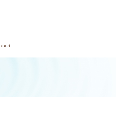
ntact