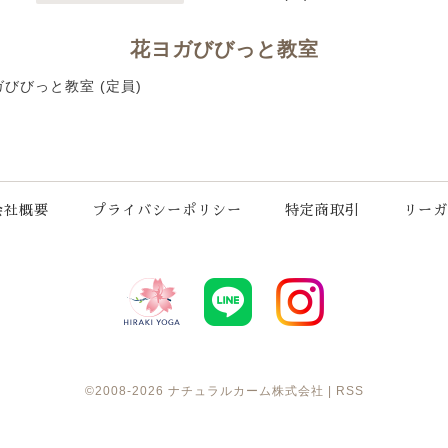
花ヨガびびっと教室
花ヨガびびっと教室 (定員)
会社概要
プライバシーポリシー
特定商取引
リーガ
©2008-2026
ナチュラルカーム株式会社
|
RSS