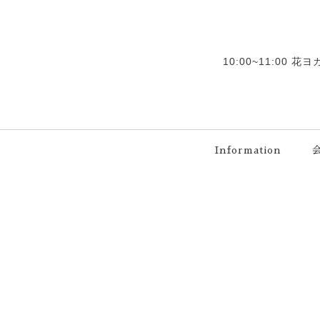
10:00~11:00 
Information