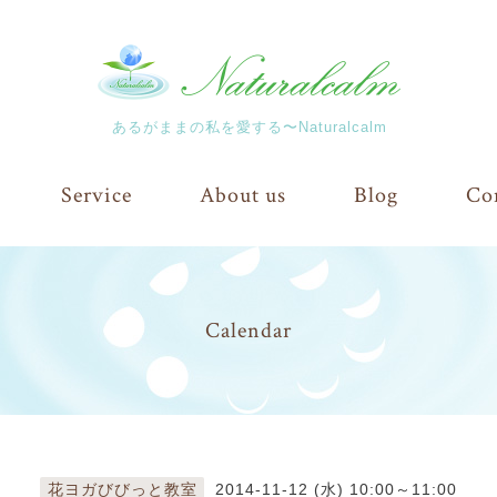
あるがままの私を愛する〜Naturalcalm
Service
About us
Blog
Co
Calendar
花ヨガびびっと教室
2014-11-12 (水) 10:00～11:00