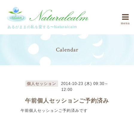
menu
あるがままの私を愛する〜Naturalcalm
Calendar
個人セッション
2014-10-23 (木) 09:30～
12:00
午前個人セッションご予約済み
午前個人セッションご予約済みです