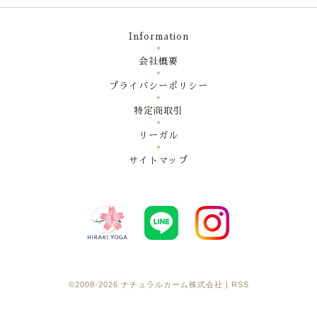
Information
会社概要
プライバシーポリシー
特定商取引
リーガル
サイトマップ
©2008-2026
ナチュラルカーム株式会社
|
RSS