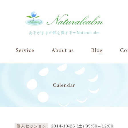
あるがままの私を愛する〜Naturalcalm
Service
About us
Blog
Co
Calendar
個人セッション
2014-10-25 (土) 09:30～12:00