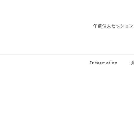
午前個人セッション
Information