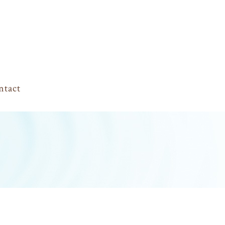
ntact