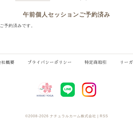
午前個人セッションご予約済み
ご予約済みです。
会社概要
プライバシーポリシー
特定商取引
リーガ
©2008-2026
ナチュラルカーム株式会社
|
RSS