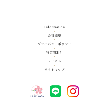
Information
会社概要
プライバシーポリシー
特定商取引
リーガル
サイトマップ