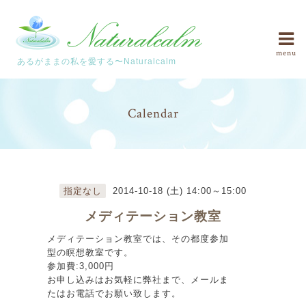
menu
あるがままの私を愛する〜Naturalcalm
Calendar
指定なし
2014-10-18 (土) 14:00～15:00
メディテーション教室
メディテーション教室では、その都度参加
型の瞑想教室です。
参加費:3,000円
お申し込みはお気軽に弊社まで、メールま
たはお電話でお願い致します。