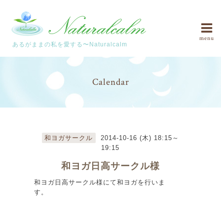
menu
あるがままの私を愛する〜Naturalcalm
Calendar
和ヨガサークル
2014-10-16 (木) 18:15～
19:15
和ヨガ日高サークル様
和ヨガ日高サークル様にて和ヨガを行いま
す。