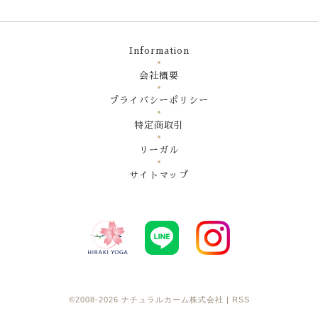
Information
会社概要
プライバシーポリシー
特定商取引
リーガル
サイトマップ
©2008-2026
ナチュラルカーム株式会社
|
RSS