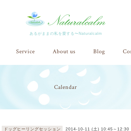
あるがままの私を愛する〜Naturalcalm
Service
About us
Blog
Co
Calendar
ドッグヒーリングセッション
2014-10-11 (土) 10:45～12:30