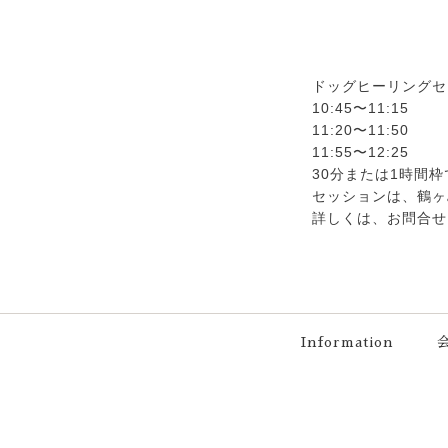
ドッグヒーリングセ
10:45〜11:15
11:20〜11:50
11:55〜12:25
30分または1時間
セッションは、鶴ヶ
詳しくは、お問合せ
Information