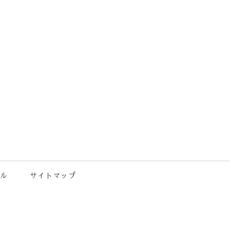
ル
サイトマップ