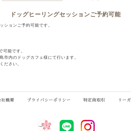
ドッグヒーリングセッションご予約可能
ッションご予約可能です。
枠で可能です。
島市内のドッグカフェ様にて行います。
ください。
会社概要
プライバシーポリシー
特定商取引
リーガ