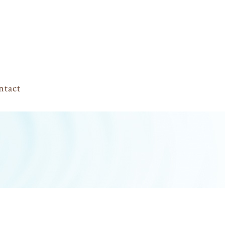
ntact