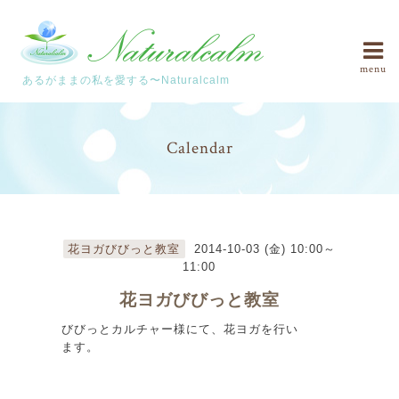
menu
あるがままの私を愛する〜Naturalcalm
Calendar
花ヨガびびっと教室
2014-10-03 (金) 10:00～
11:00
花ヨガびびっと教室
びびっとカルチャー様にて、花ヨガを行い
ます。