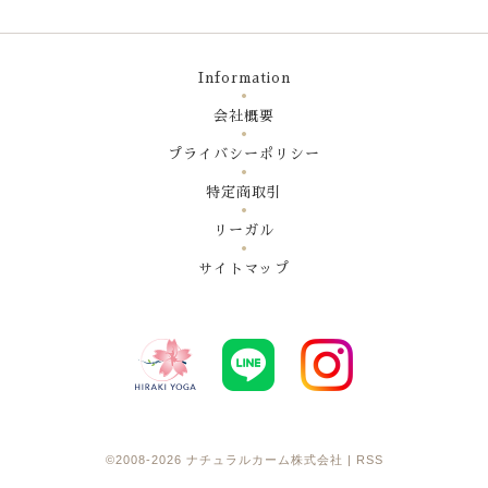
Information
会社概要
プライバシーポリシー
特定商取引
リーガル
サイトマップ
©2008-2026
ナチュラルカーム株式会社
|
RSS