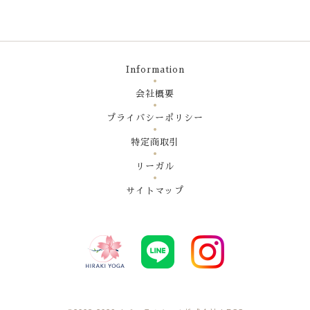
Information
会社概要
プライバシーポリシー
特定商取引
リーガル
サイトマップ