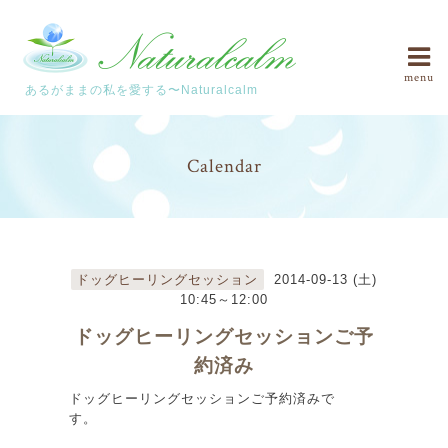
menu
あるがままの私を愛する〜Naturalcalm
Calendar
ドッグヒーリングセッション
2014-09-13 (土)
10:45～12:00
ドッグヒーリングセッションご予
約済み
ドッグヒーリングセッションご予約済みで
す。