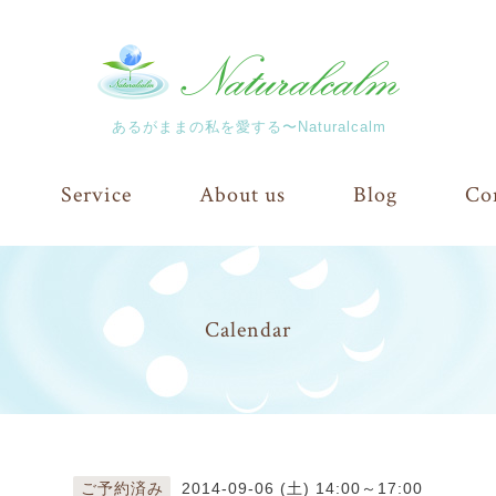
あるがままの私を愛する〜Naturalcalm
Service
About us
Blog
Co
Calendar
ご予約済み
2014-09-06 (土) 14:00～17:00