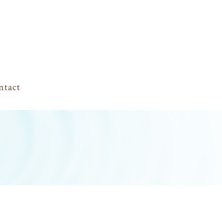
ntact