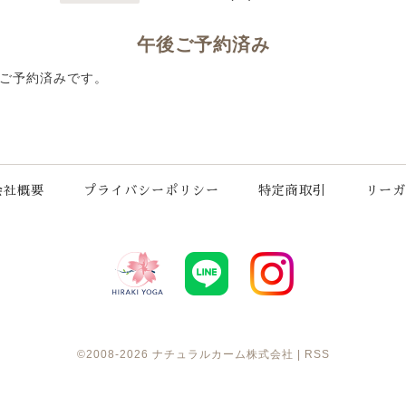
午後ご予約済み
ご予約済みです。
会社概要
プライバシーポリシー
特定商取引
リーガ
©2008-2026
ナチュラルカーム株式会社
|
RSS