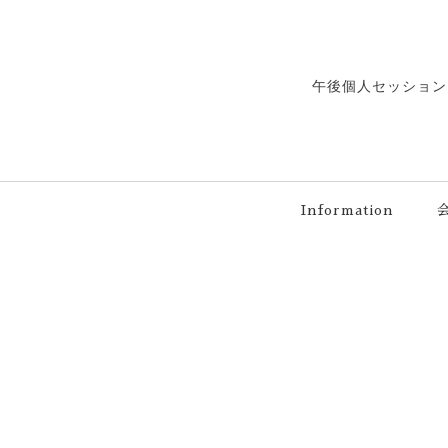
午後個人セッション
Information