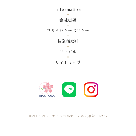
Information
会社概要
プライバシーポリシー
特定商取引
リーガル
サイトマップ
©2008-2026
ナチュラルカーム株式会社
|
RSS