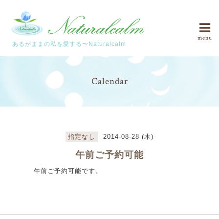
menu
あるがままの私を愛する〜Naturalcalm
Calendar
指定なし
2014-08-28 (木)
午前ご予約可能
午前ご予約可能です。