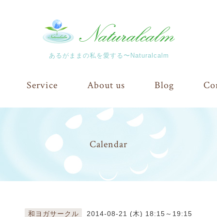
あるがままの私を愛する〜Naturalcalm
Service
About us
Blog
Co
Calendar
和ヨガサークル
2014-08-21 (木) 18:15～19:15