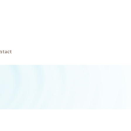
ntact