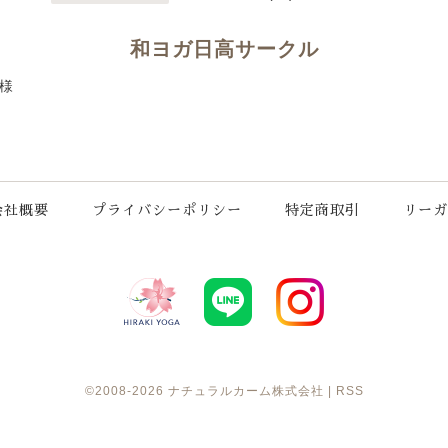
和ヨガ日高サークル
様
会社概要
プライバシーポリシー
特定商取引
リーガ
©2008-2026
ナチュラルカーム株式会社
|
RSS