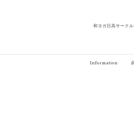
和ヨガ日高サークル
Information