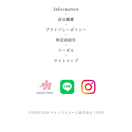
Information
会社概要
プライバシーポリシー
特定商取引
リーガル
サイトマップ
©2008-2026
ナチュラルカーム株式会社
|
RSS