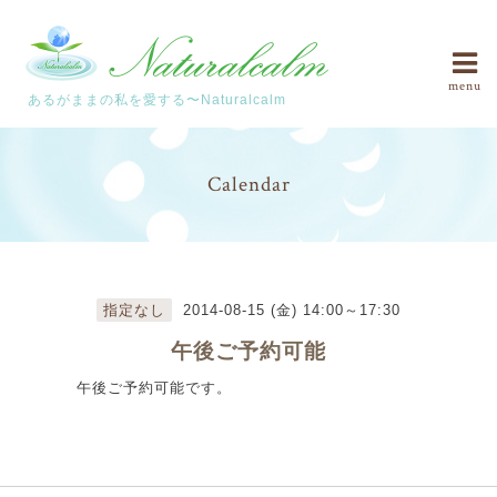
menu
あるがままの私を愛する〜Naturalcalm
Calendar
指定なし
2014-08-15 (金) 14:00～17:30
午後ご予約可能
午後ご予約可能です。