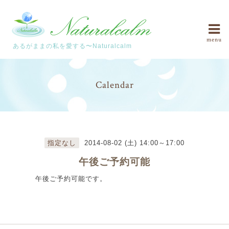
menu
あるがままの私を愛する〜Naturalcalm
Calendar
指定なし
2014-08-02 (土) 14:00～17:00
午後ご予約可能
午後ご予約可能です。