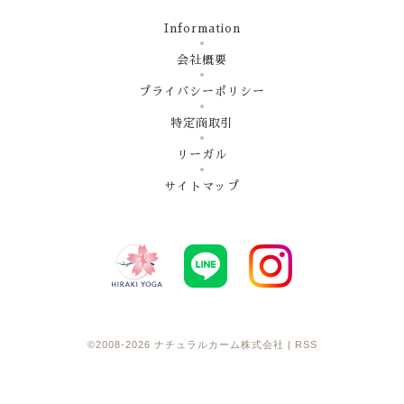
Information
会社概要
プライバシーポリシー
特定商取引
リーガル
サイトマップ
©2008-2026
ナチュラルカーム株式会社
|
RSS