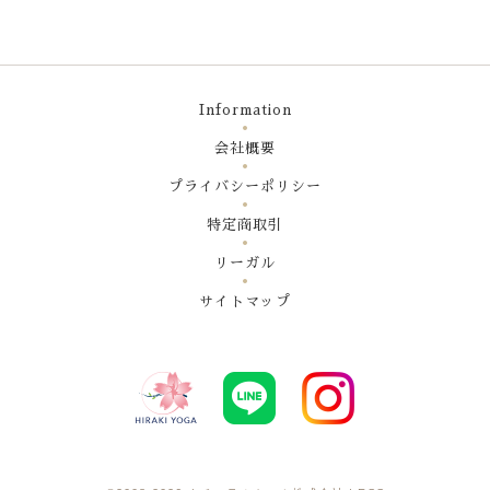
Information
会社概要
プライバシーポリシー
特定商取引
リーガル
サイトマップ