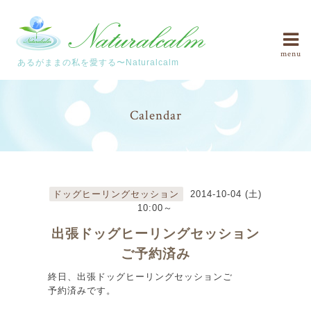
menu
あるがままの私を愛する〜Naturalcalm
Calendar
ドッグヒーリングセッション
2014-10-04 (土)
10:00～
出張ドッグヒーリングセッション
ご予約済み
終日、出張ドッグヒーリングセッションご
予約済みです。