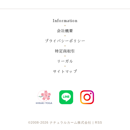
Information
会社概要
プライバシーポリシー
特定商取引
リーガル
サイトマップ
©2008-2026
ナチュラルカーム株式会社
|
RSS