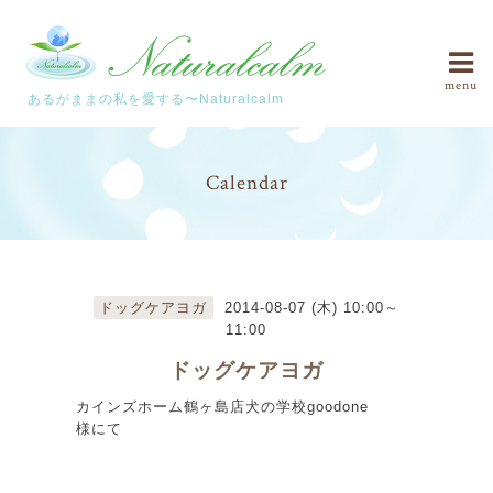
menu
あるがままの私を愛する〜Naturalcalm
Calendar
ドッグケアヨガ
2014-08-07 (木) 10:00～
11:00
ドッグケアヨガ
カインズホーム鶴ヶ島店犬の学校goodone
様にて