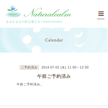
menu
あるがままの私を愛する〜Naturalcalm
Calendar
ご予約済み
2014-07-02 (水) 11:00～12:00
午前ご予約済み
午前ご予約済み。