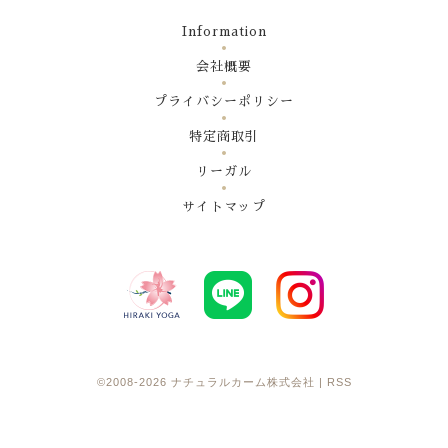
Information
会社概要
プライバシーポリシー
特定商取引
リーガル
サイトマップ
©2008-2026
ナチュラルカーム株式会社
|
RSS