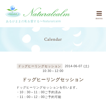
menu
あるがままの私を愛する〜Naturalcalm
Calendar
ドッグヒーリングセッション
2014-06-07 (土)
10:30～12:00
ドッグヒーリングセッション
ドッグヒーリングセッションを行います。
・10：30～11：00ご予約済み
・11：00～12：00ご予約可能