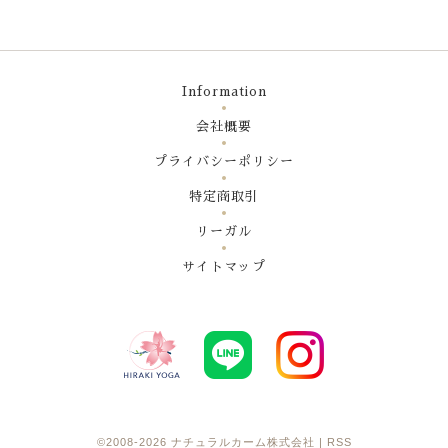
Information
会社概要
プライバシーポリシー
特定商取引
リーガル
サイトマップ
©2008-2026
ナチュラルカーム株式会社
|
RSS