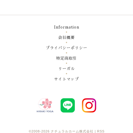
Information
会社概要
プライバシーポリシー
特定商取引
リーガル
サイトマップ
©2008-2026
ナチュラルカーム株式会社
|
RSS