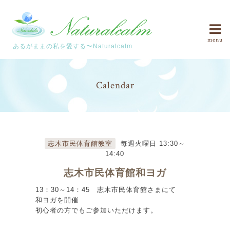
menu
あるがままの私を愛する〜Naturalcalm
Calendar
志木市民体育館教室
毎週火曜日 13:30～
14:40
志木市民体育館和ヨガ
13：30～14：45 志木市民体育館さまにて
和ヨガを開催
初心者の方でもご参加いただけます。