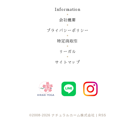
Information
会社概要
プライバシーポリシー
特定商取引
リーガル
サイトマップ
©2008-2026
ナチュラルカーム株式会社
|
RSS