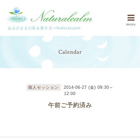
menu
あるがままの私を愛する〜Naturalcalm
Calendar
個人セッション
2014-06-27 (金) 09:30～
12:00
午前ご予約済み