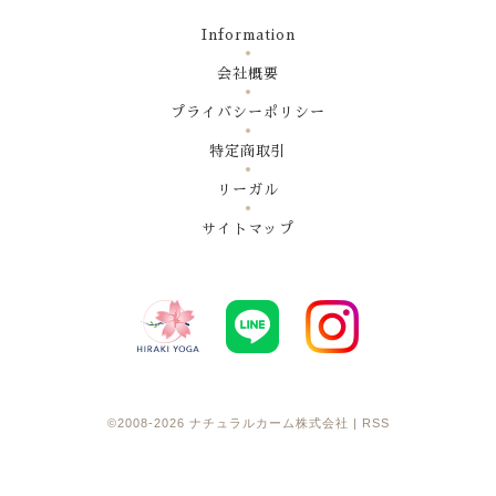
Information
会社概要
プライバシーポリシー
特定商取引
リーガル
サイトマップ
©2008-2026
ナチュラルカーム株式会社
|
RSS