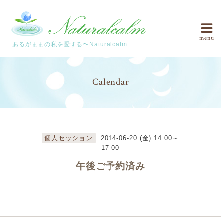
menu
あるがままの私を愛する〜Naturalcalm
Calendar
個人セッション
2014-06-20 (金) 14:00～
17:00
午後ご予約済み