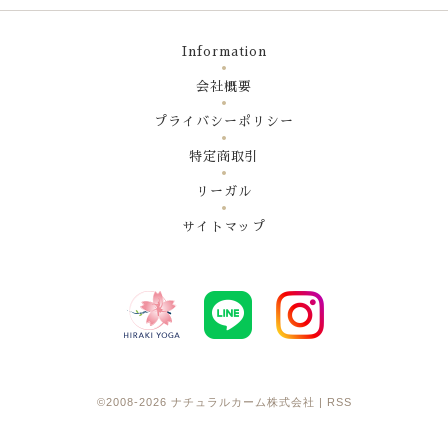
Information
会社概要
プライバシーポリシー
特定商取引
リーガル
サイトマップ
©2008-2026
ナチュラルカーム株式会社
|
RSS