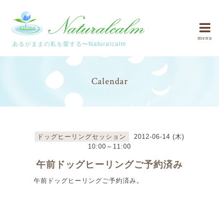
menu
あるがままの私を愛する〜Naturalcalm
Calendar
ドッグヒーリングセッション
2012-06-14 (木)
10:00～11:00
午前ドッグヒーリングご予約済み
午前ドッグヒーリングご予約済み。