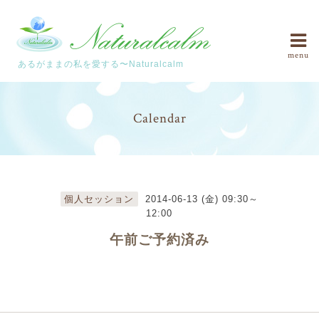
menu
あるがままの私を愛する〜Naturalcalm
Calendar
個人セッション
2014-06-13 (金) 09:30～
12:00
午前ご予約済み