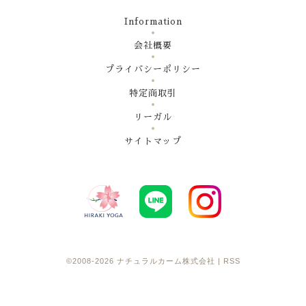
Information
会社概要
プライバシーポリシー
特定商取引
リーガル
サイトマップ
©2008-2026
ナチュラルカーム株式会社
|
RSS