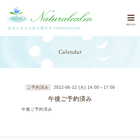
menu
あるがままの私を愛する〜Naturalcalm
Calendar
ご予約済み
2012-06-12 (火) 14:00～17:00
午後ご予約済み
午後ご予約済み