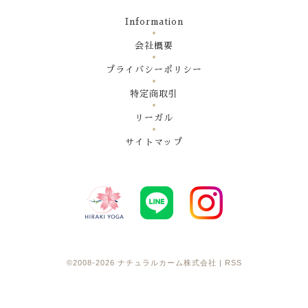
Information
会社概要
プライバシーポリシー
特定商取引
リーガル
サイトマップ
©2008-2026
ナチュラルカーム株式会社
|
RSS