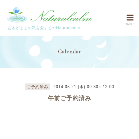
menu
あるがままの私を愛する〜Naturalcalm
Calendar
ご予約済み
2014-05-21 (水) 09:30～12:00
午前ご予約済み