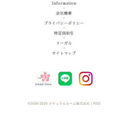
Information
会社概要
プライバシーポリシー
特定商取引
リーガル
サイトマップ
©2008-2026
ナチュラルカーム株式会社
|
RSS