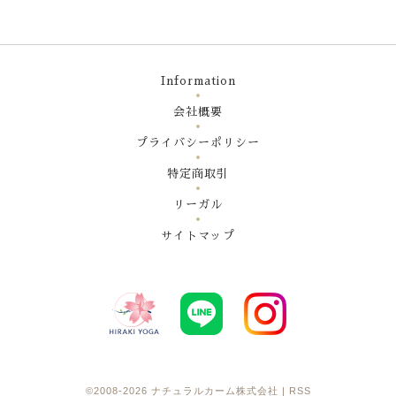
Information
会社概要
プライバシーポリシー
特定商取引
リーガル
サイトマップ
©2008-2026
ナチュラルカーム株式会社
|
RSS