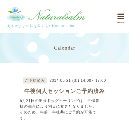
menu
あるがままの私を愛する〜Naturalcalm
Calendar
ご予約済み
2014-05-21 (水) 14:00～17:00
午後個人セッションご予約済み
5月21日の出張ドッグヒーリングは、主催者
様の都合により別日に変更となりました。
そのため、午前・午後共にご予約が可能で
す。